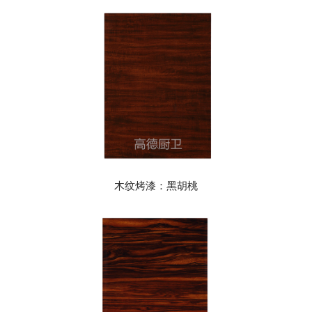
木纹烤漆：黑胡桃