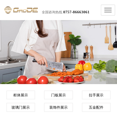
0757-86663061
全国咨询热线:
柜体展示
门板展示
拉手展示
玻璃门展示
装饰件展示
五金配件