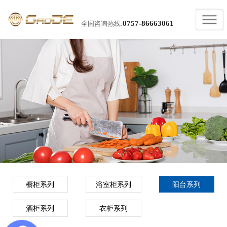
0757-86663061
全国咨询热线:
橱柜系列
浴室柜系列
阳台系列
酒柜系列
衣柜系列