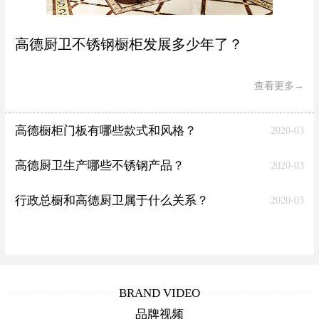
高德厨卫不锈钢橱柜发展多少年了？
查看更多→
高德橱柜门板有哪些款式和风格？
2020-03
高德厨卫生产哪些不锈钢产品？
2020-03
行政总橱和高德厨卫属于什么关系？
2020-03
BRAND VIDEO
品牌视频