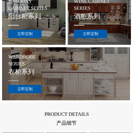
BALCONY
WINE CABINET
CABINET SERIES
SERIES
阳台柜系列
酒柜系列
立即定制
立即定制
WARDROBE
SERIES
衣柜系列
立即定制
PRODUCT DETAILS
产品细节