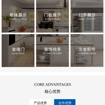
CORE ADVANTAGES
核心优势
产品优势
合作优势