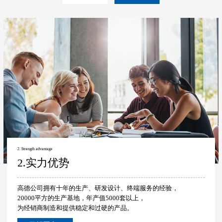
2. Strength advantage
2.实力优势
高德公司拥有十年的生产、研发设计、终端服务的经验，
20000平方的生产基地，年产值5000套以上，
为经销商制造和提供稳定和过硬的产品。