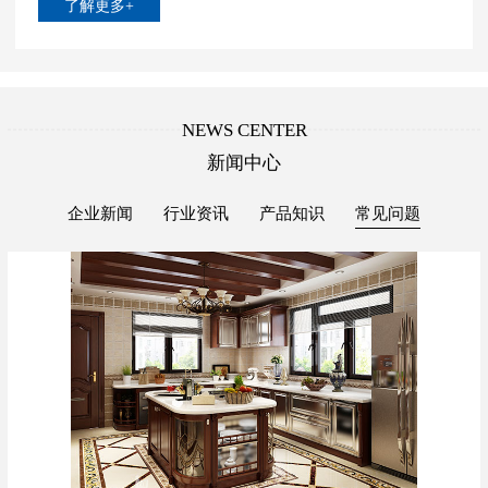
了解更多+
NEWS CENTER
新闻中心
企业新闻
行业资讯
产品知识
常见问题