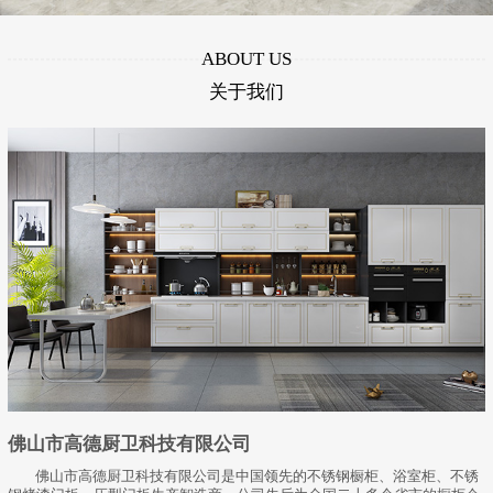
ABOUT US
关于我们
佛山市高德厨卫科技有限公司
佛山市高德厨卫科技有限公司是中国领先的不锈钢橱柜、浴室柜、不锈