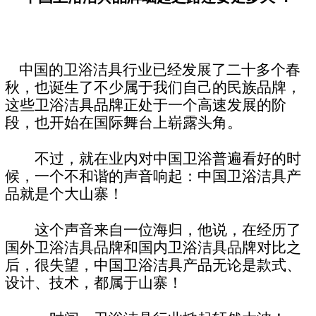
中国的卫浴洁具行业已经发展了二十多个春
秋，也诞生了不少属于我们自己的民族品牌，
这些卫浴洁具品牌正处于一个高速发展的阶
段，也开始在国际舞台上崭露头角。
不过，就在业内对中国卫浴普遍看好的时
候，一个不和谐的声音响起：中国卫浴洁具产
品就是个大山寨！
这个声音来自一位海归，他说，在经历了
国外卫浴洁具品牌和国内卫浴洁具品牌对比之
后，很失望，中国卫浴洁具产品无论是款式、
设计、技术，都属于山寨！