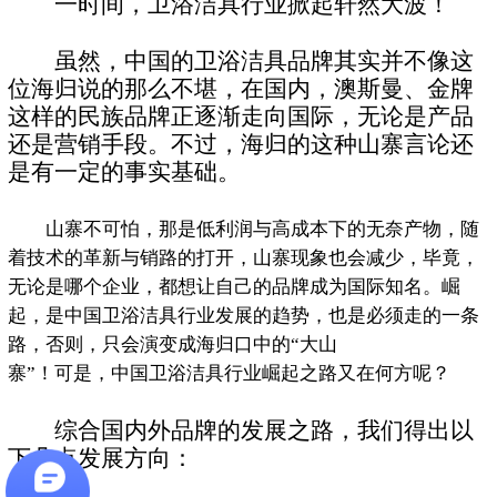
一时间，卫浴洁具行业掀起轩然大波！
虽然，中国的卫浴洁具品牌其实并不像这
位海归说的那么不堪，在国内，澳斯曼、金牌
这样的民族品牌正逐渐走向国际，无论是产品
还是营销手段。不过，海归的这种山寨言论还
是有一定的事实基础。
山寨不可怕，那是低利润与高成本下的无奈产物，随
着技术的革新与销路的打开，山寨现象也会减少，毕竟，
无论是哪个企业，都想让自己的品牌成为国际知名。崛
起，是中国卫浴洁具行业发展的趋势，也是必须走的一条
路，否则，只会演变成海归口中的“大山
寨”！可是，中国卫浴洁具行业崛起之路又在何方呢？
综合国内外品牌的发展之路，我们得出以
下几点发展方向：