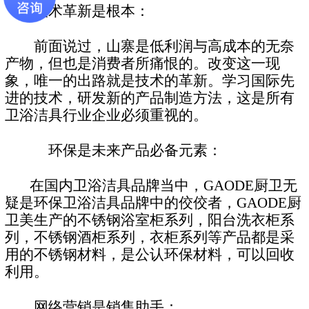
技术革新是根本：
前面说过，山寨是低利润与高成本的无奈
产物，但也是消费者所痛恨的。改变这一现
象，唯一的出路就是技术的革新。学习国际先
进的技术，研发新的产品制造方法，这是所有
卫浴洁具行业企业必须重视的。
环保是未来产品必备元素：
在国内卫浴洁具品牌当中，GAODE厨卫无
疑是环保卫浴洁具品牌中的佼佼者，GAODE厨
卫美生产的不锈钢浴室柜系列，阳台洗衣柜系
列，不锈钢酒柜系列，衣柜系列等产品都是采
用的不锈钢材料，是公认环保材料，可以回收
利用。
网络营销是销售助手：