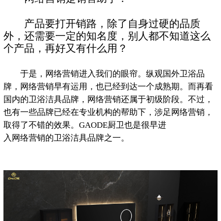
产品要打开销路，除了自身过硬的品质
外，还需要一定的知名度，别人都不知道这么
个产品，再好又有什么用？
于是，网络营销进入我们的眼帘。纵观国外卫浴品
牌，网络营销早有运用，也已经到达一个成熟期。而再看
国内的卫浴洁具品牌，网络营销还属于初级阶段。不过，
也有一些品牌已经在专业机构的帮助下，涉足网络营销，
取得了不错的效果。GAODE厨卫也是很早进
入网络营销的卫浴洁具品牌之一。