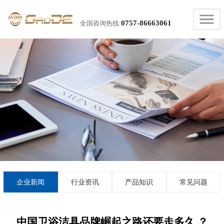
0757-86663061
全国咨询热线:
企业新闻
行业资讯
产品知识
常见问题
中国卫浴洁具品牌崛起之路还要走多久 ？