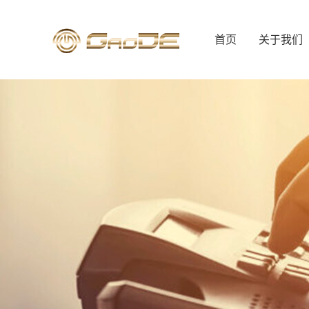
首页
关于我们
公司简介
行政总厨
人才招聘
联系我们