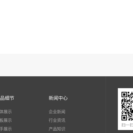
品细节
新闻中心
体展示
企业新闻
板展示
行业资讯
手展示
产品知识