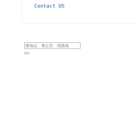
Contact US