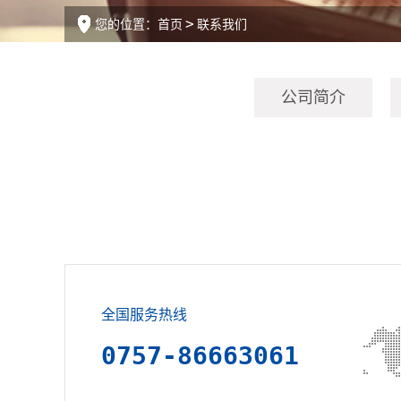
您的位置：
首页
联系我们
公司简介
全国服务热线
0757-86663061